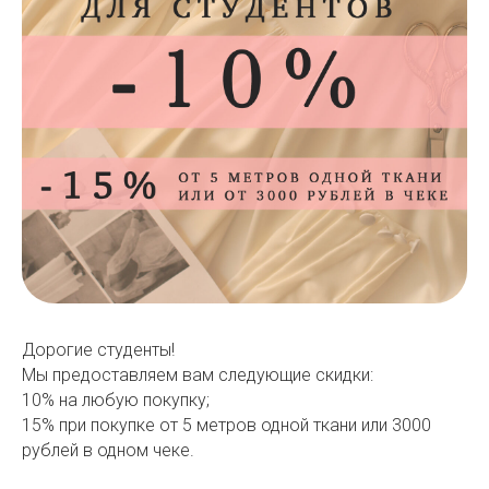
Дорогие студенты!
Мы предоставляем вам следующие скидки:
10% на любую покупку;
15% при покупке от 5 метров одной ткани или 3000
рублей в одном чеке.