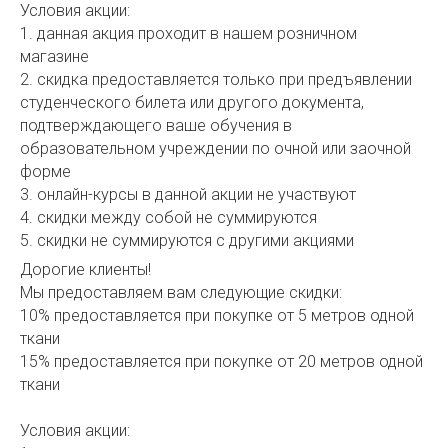
Условия акции:
1. данная акция проходит в нашем розничном
магазине
2. скидка предоставляется только при предъявлении
студенческого билета или другого документа,
подтверждающего ваше обучения в
образовательном учреждении по очной или заочной
форме
3. онлайн-курсы в данной акции не участвуют
4. скидки между собой не суммируются
5. скидки не суммируются с другими акциями
Дорогие клиенты!
Мы предоставляем вам следующие скидки:
10% предоставляется при покупке от 5 метров одной
ткани
15% предоставляется при покупке от 20 метров одной
ткани
Условия акции: