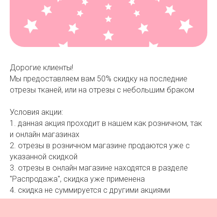
Дорогие клиенты!
Мы предоставляем вам 50% скидку на последние
отрезы тканей, или на отрезы с небольшим браком
Условия акции:
1. данная акция проходит в нашем как розничном, так
и онлайн магазинах
2. отрезы в розничном магазине продаются уже с
указанной скидкой
3. отрезы в онлайн магазине находятся в разделе
"Распродажа", скидка уже применена
4. скидка не суммируется с другими акциями