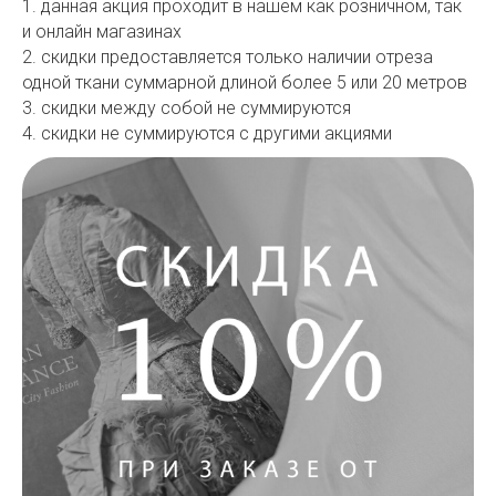
1. данная акция проходит в нашем как розничном, так
и онлайн магазинах
2. скидки предоставляется только наличии отреза
одной ткани суммарной длиной более 5 или 20 метров
3. скидки между собой не суммируются
4. скидки не суммируются с другими акциями