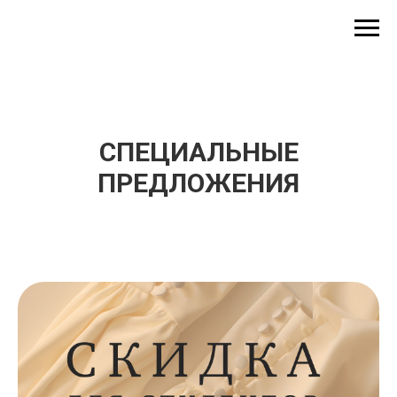
СПЕЦИАЛЬНЫЕ
ПРЕДЛОЖЕНИЯ